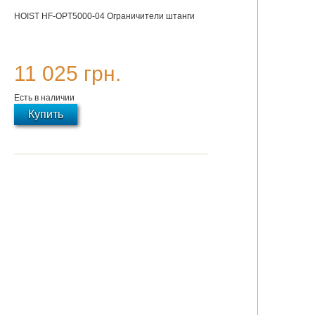
HOIST HF-OPT5000-04 Ограничители штанги
11 025 грн.
Есть в наличии
Купить