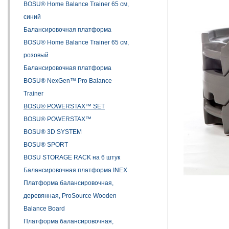
BOSU® Home Balance Trainer 65 см,
синий
Балансировочная платформа
BOSU® Home Balance Trainer 65 см,
розовый
Балансировочная платформа
BOSU® NexGen™ Pro Balance
Trainer
BOSU® POWERSTAX™ SET
BOSU® POWERSTAX™
BOSU® 3D SYSTEM
BOSU® SPORT
BOSU STORAGE RACK на 6 штук
Балансировочная платформа INEX
Платформа балансировочная,
деревянная, ProSource Wooden
Balance Board
Платформа балансировочная,