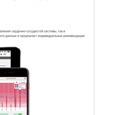
овления сердечно-сосудистой системы, так и
т эти данные и предлагает индивидуальные рекомендации