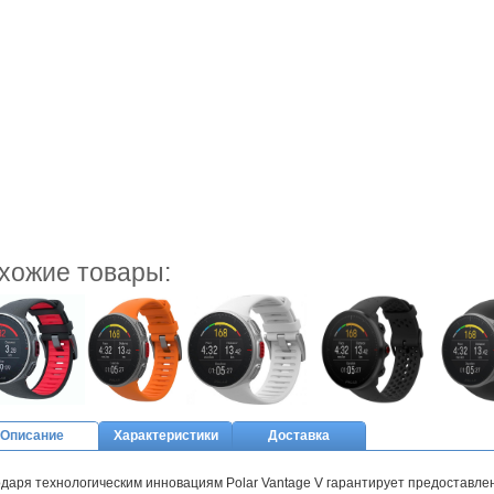
хожие товары:
Описание
Характеристики
Доставка
даря технологическим инновациям Polar Vantage V гарантирует предоставл