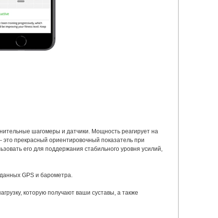
лнительные шагомеры и датчики. Мощность реагирует на
— это прекрасный ориентировочный показатель при
ьзовать его для поддержания стабильного уровня усилий,
 данных GPS и барометра.
грузку, которую получают ваши суставы, а также