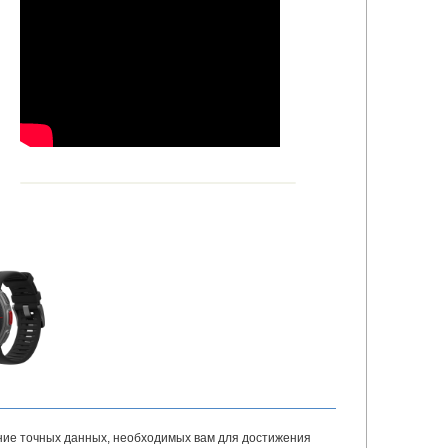
ение точных данных, необходимых вам для достижения