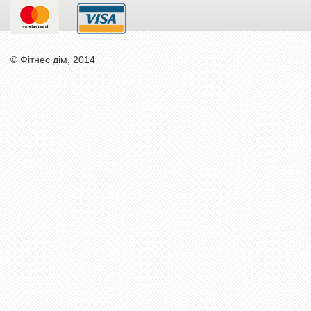
© Фітнес дім, 2014