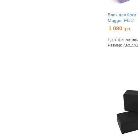
Блок для йоги
Mugger FB-3
1 080
грн.
Цвет: фиолетов
Размер: 7,6х15х